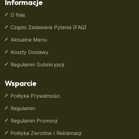
Informacje
O Nas
Często Zadawane Pytania (FAQ)
Aktualne Menu
Koszty Dostawy
Regulamin Subskrypcji
Wsparcie
Polityka Prywatności
Regulamin
Regulamin Promocji
Polityka Zwrotów I Reklamacji