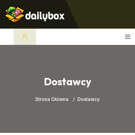
Dostawcy
Strona Główna
Dostawcy