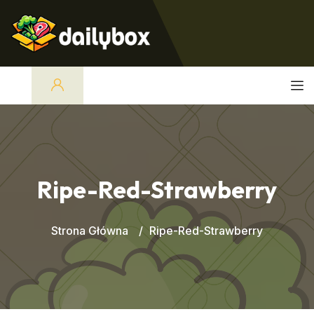
Ripe-Red-Strawberry
Strona Główna
Ripe-Red-Strawberry