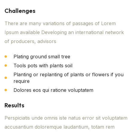
Challenges
There are many variations of passages of Lorem
Ipsum available Developing an international network
of producers, advisors
Plating ground small tree
Tools pots with plants soil
Planting or replanting of plants or flowers if you
require
Dolores eos qui ratione voluptatem
Results
Perspiciatis unde omnis iste natus error sit voluptatem
accusantium doloremque laudantium, totam rem