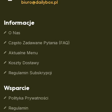
biuro@dailybox.pl
Informacje
O Nas
Często Zadawane Pytania (FAQ)
Aktualne Menu
Koszty Dostawy
Regulamin Subskrypcji
Wsparcie
Polityka Prywatności
Regulamin