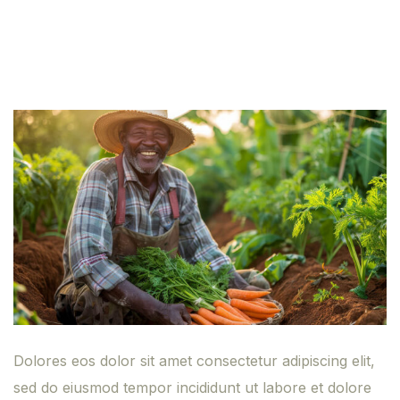
Dolores eos dolor sit amet consectetur adipiscing elit,
sed do eiusmod tempor incididunt ut labore et dolore