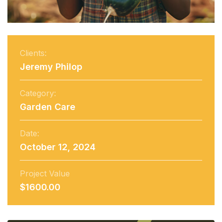
Clients:
Jeremy Philop
Category:
Garden Care
Date:
October 12, 2024
Project Value
$1600.00