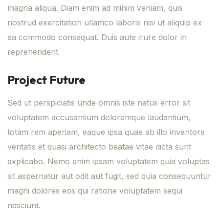
magna aliqua. Diam enim ad minim veniam, quis
nostrud exercitation ullamco laboris nisi ut aliquip ex
ea commodo consequat. Duis aute irure dolor in
reprehenderit
Project Future
Sed ut perspiciatis unde omnis iste natus error sit
voluptatem accusantium doloremque laudantium,
totam rem aperiam, eaque ipsa quae ab illo inventore
veritatis et quasi architecto beatae vitae dicta sunt
explicabo. Nemo enim ipsam voluptatem quia voluptas
sit aspernatur aut odit aut fugit, sed quia consequuntur
magni dolores eos qui ratione voluptatem sequi
nesciunt.