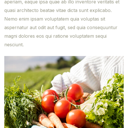
aperiam, eaque ipsa quae ab illo inventore veritatis et
quasi architecto beatae vitae dicta sunt explicabo.
Nemo enim ipsam voluptatem quia voluptas sit
aspernatur aut odit aut fugit, sed quia consequuntur
magni dolores eos qui ratione voluptatem sequi
nesciunt.