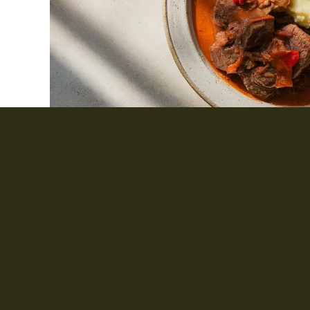
Dodaj do u