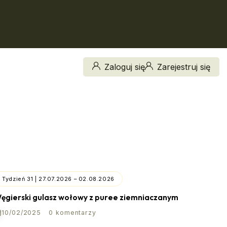
Zaloguj się
Zarejestruj się
Tydzień 31 | 27.07.2026 – 02.08.2026
ęgierski gulasz wołowy z puree ziemniaczanym
10/02/2025
0 komentarzy