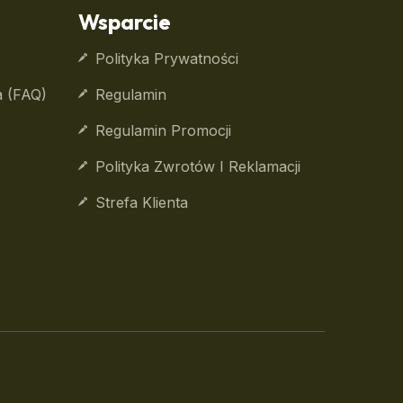
Wsparcie
Polityka Prywatności
a (FAQ)
Regulamin
Regulamin Promocji
Polityka Zwrotów I Reklamacji
Strefa Klienta