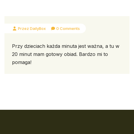
Przez DailyBox
0 Comments
Przy dzieciach każda minuta jest ważna, a tu w
20 minut mam gotowy obiad. Bardzo mi to
pomaga!