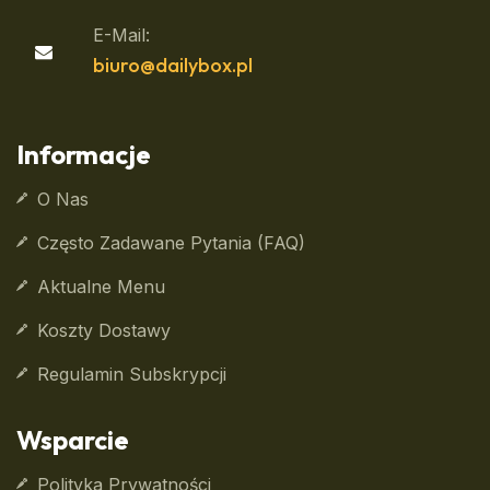
E-Mail:
biuro@dailybox.pl
Informacje
O Nas
Często Zadawane Pytania (FAQ)
Aktualne Menu
Koszty Dostawy
Regulamin Subskrypcji
Wsparcie
Polityka Prywatności