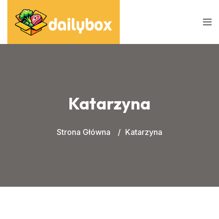
Katarzyna
Strona Główna
Katarzyna