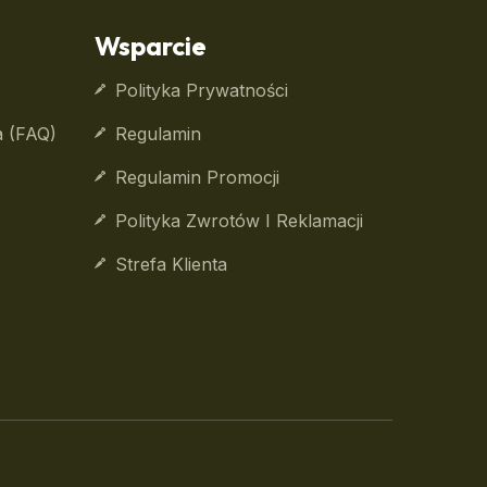
Wsparcie
Polityka Prywatności
a (FAQ)
Regulamin
Regulamin Promocji
Polityka Zwrotów I Reklamacji
Strefa Klienta