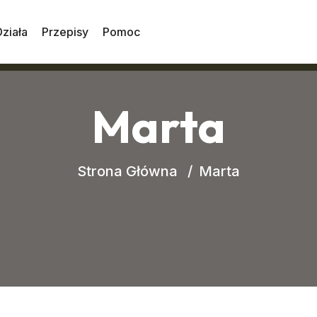
Działa
Przepisy
Pomoc
Marta
Strona Główna
Marta