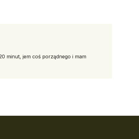
 20 minut, jem coś porządnego i mam