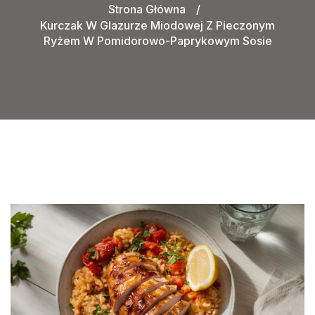
Strona Główna
Kurczak W Glazurze Miodowej Z Pieczonym
Ryżem W Pomidorowo-Paprykowym Sosie