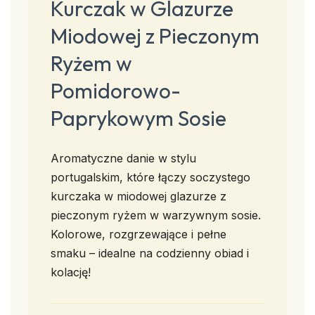
Kurczak w Glazurze
Miodowej z Pieczonym
Ryżem w
Pomidorowo-
Paprykowym Sosie
Aromatyczne danie w stylu
portugalskim, które łączy soczystego
kurczaka w miodowej glazurze z
pieczonym ryżem w warzywnym sosie.
Kolorowe, rozgrzewające i pełne
smaku – idealne na codzienny obiad i
kolację!