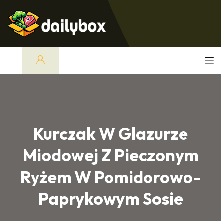
Kurczak W Glazurze
Miodowej Z Pieczonym
Ryżem W Pomidorowo-
Paprykowym Sosie