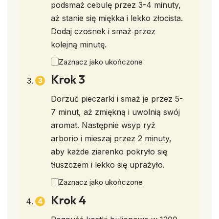
podsmaż cebulę przez 3-4 minuty,
aż stanie się miękka i lekko złocista.
Dodaj czosnek i smaż przez
kolejną minutę.
Zaznacz jako ukończone
Krok 3
Dorzuć pieczarki i smaż je przez 5-
7 minut, aż zmiękną i uwolnią swój
aromat. Następnie wsyp ryż
arborio i mieszaj przez 2 minuty,
aby każde ziarenko pokryło się
tłuszczem i lekko się uprażyło.
Zaznacz jako ukończone
Krok 4