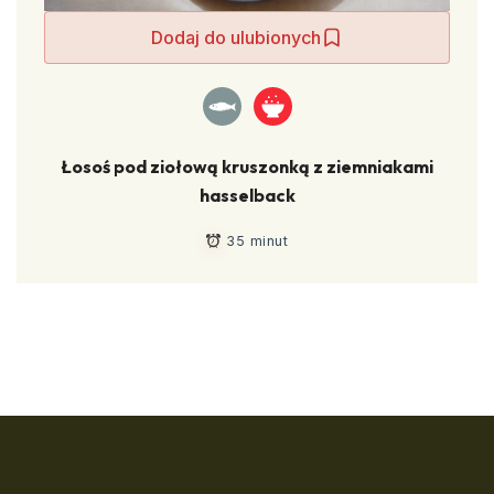
Dodaj do ulubionych
Łosoś pod ziołową kruszonką z ziemniakami
hasselback
35 minut