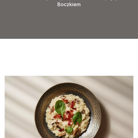
Boczkiem