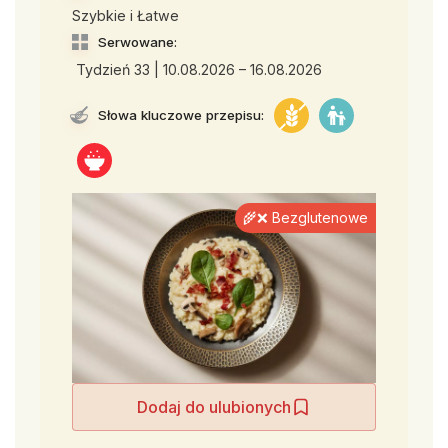
Szybkie i Łatwe
Serwowane:
Tydzień 33 | 10.08.2026 – 16.08.2026
Słowa kluczowe przepisu:
🌾❌ Bezglutenowe
Dodaj do ulubionych