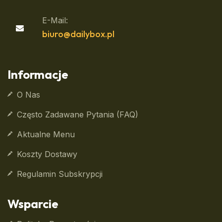
E-Mail:
biuro@dailybox.pl
Informacje
O Nas
Często Zadawane Pytania (FAQ)
Aktualne Menu
Koszty Dostawy
Regulamin Subskrypcji
Wsparcie