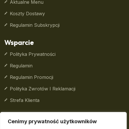
Aktualne Menu
Koszty Dostawy
Regulamin Subskrypcji
Wsparcie
Polityka Prywatności
Regulamin
Regulamin Promocji
Polityka Zwrotów I Reklamacji
Strefa Klienta
Cenimy prywatność użytkowników