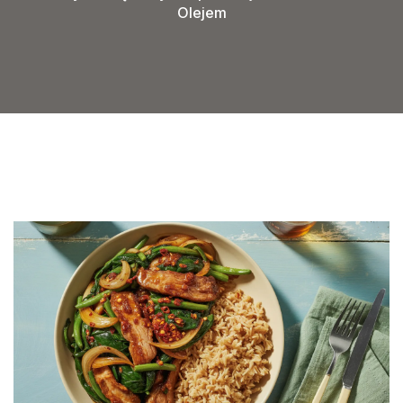
Olejem