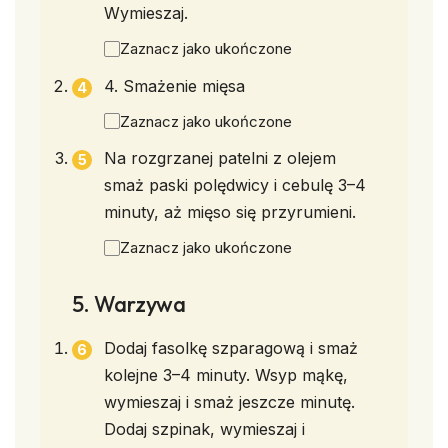
Wymieszaj.
Zaznacz jako ukończone
4. Smażenie mięsa
Zaznacz jako ukończone
Na rozgrzanej patelni z olejem
smaż paski polędwicy i cebulę 3–4
minuty, aż mięso się przyrumieni.
Zaznacz jako ukończone
5. Warzywa
Dodaj fasolkę szparagową i smaż
kolejne 3–4 minuty. Wsyp mąkę,
wymieszaj i smaż jeszcze minutę.
Dodaj szpinak, wymieszaj i