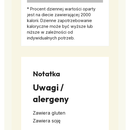
* Procent dziennej wartości oparty
jest na diecie zawierającej 2000
kalorii. Dzienne zapotrzebowanie
kaloryczne może być wyższe lub
niższe w zależności od
indywidualnych potrzeb.
Notatka
Uwagi /
alergeny
Zawiera gluten
Zawiera soję