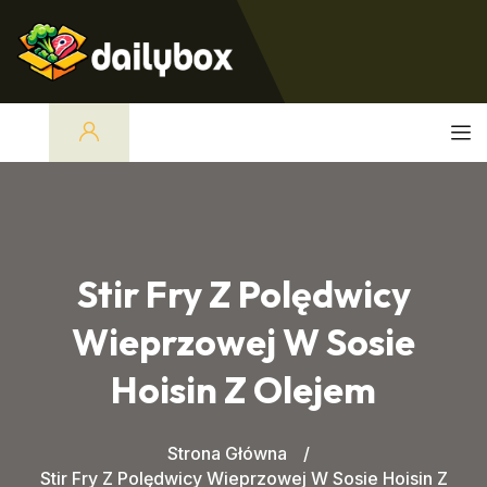
Stir Fry Z Polędwicy
Wieprzowej W Sosie
Hoisin Z Olejem
Strona Główna
Stir Fry Z Polędwicy Wieprzowej W Sosie Hoisin Z