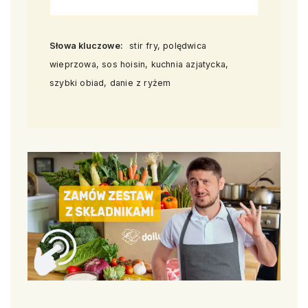
Słowa kluczowe:
stir fry, polędwica
wieprzowa, sos hoisin, kuchnia azjatycka,
szybki obiad, danie z ryżem