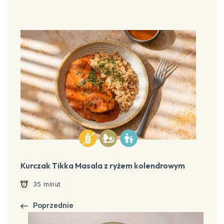
Kurczak Tikka Masala z ryżem kolendrowym
35 minut
Poprzednie