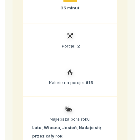
35 minut
Porcje:
2
Kalorie na porcje:
615
Najlepsza pora roku:
Lato, Wiosna, Jesień, Nadaje się
przez cały rok