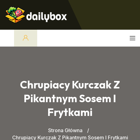
Chrupiacy Kurczak Z
Pikantnym Sosem I
Frytkami
Strona Główna
Chrupiacy Kurczak Z Pikantnym Sosem I Frytkami