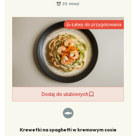
35 minut
👍 Łatwy do przygotowania
Dodaj do ulubionych
Krewetki na spaghetti w kremowym sosie