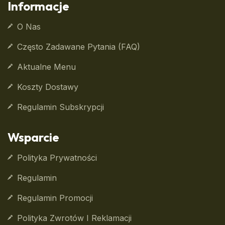
Informacje
O Nas
Często Zadawane Pytania (FAQ)
Aktualne Menu
Koszty Dostawy
Regulamin Subskrypcji
Wsparcie
Polityka Prywatności
Regulamin
Regulamin Promocji
Polityka Zwrotów I Reklamacji