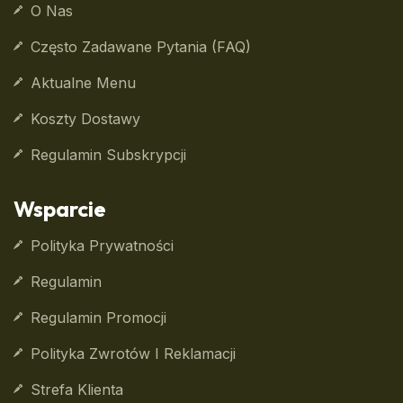
O Nas
Często Zadawane Pytania (FAQ)
Aktualne Menu
Koszty Dostawy
Regulamin Subskrypcji
Wsparcie
Polityka Prywatności
Regulamin
Regulamin Promocji
Polityka Zwrotów I Reklamacji
Strefa Klienta