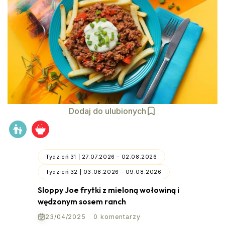
Dodaj do ulubionych
Tydzień 31 | 27.07.2026 – 02.08.2026
Tydzień 32 | 03.08.2026 – 09.08.2026
Sloppy Joe frytki z mieloną wołowiną i
wędzonym sosem ranch
23/04/2025
0 komentarzy