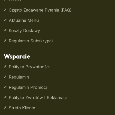
Często Zadawane Pytania (FAQ)
Aktualne Menu
Koszty Dostawy
Regulamin Subskrypcji
Wsparcie
Polityka Prywatności
Regulamin
Regulamin Promocji
Polityka Zwrotów I Reklamacji
Strefa Klienta