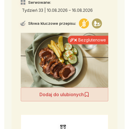
Serwowane:
Tydzień 33 | 10.08.2026 – 16.08.2026
Słowa kluczowe przepisu:
🌾❌ Bezglutenowe
Dodaj do ulubionych