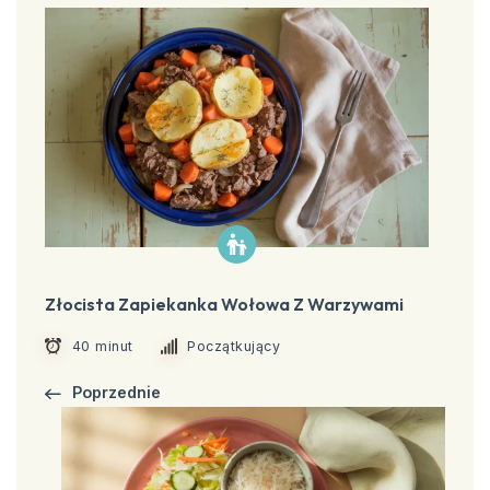
Złocista Zapiekanka Wołowa Z Warzywami
40 minut
Początkujący
Poprzednie