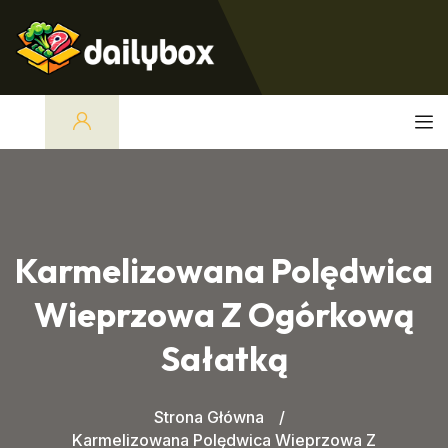
Karmelizowana Polędwica
Wieprzowa Z Ogórkową
Sałatką
Strona Główna
Karmelizowana Polędwica Wieprzowa Z