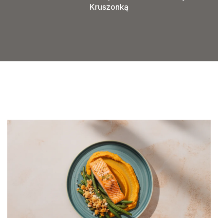
Kruszonką