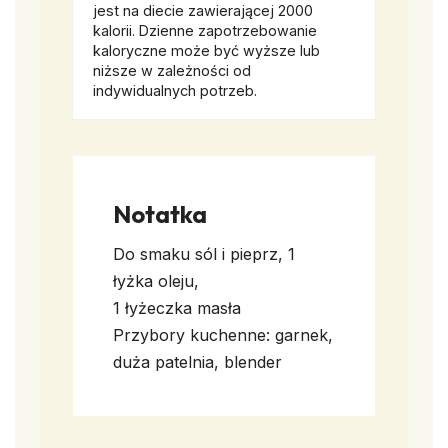
jest na diecie zawierającej 2000
kalorii. Dzienne zapotrzebowanie
kaloryczne może być wyższe lub
niższe w zależności od
indywidualnych potrzeb.
Notatka
Do smaku sól i pieprz, 1
łyżka oleju,
1 łyżeczka masła
Przybory kuchenne: garnek,
duża patelnia, blender