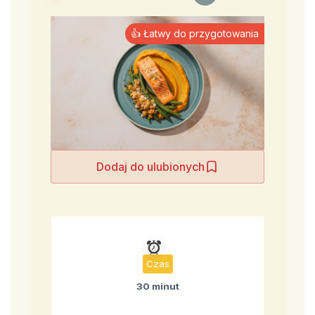
👍 Łatwy do przygotowania
Dodaj do ulubionych
Czas
30 minut