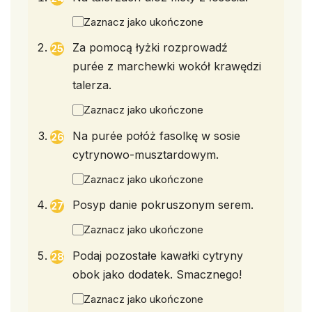
Zaznacz jako ukończone
Za pomocą łyżki rozprowadź
purée z marchewki wokół krawędzi
talerza.
Zaznacz jako ukończone
Na purée połóż fasolkę w sosie
cytrynowo-musztardowym.
Zaznacz jako ukończone
Posyp danie pokruszonym serem.
Zaznacz jako ukończone
Podaj pozostałe kawałki cytryny
obok jako dodatek. Smacznego!
Zaznacz jako ukończone