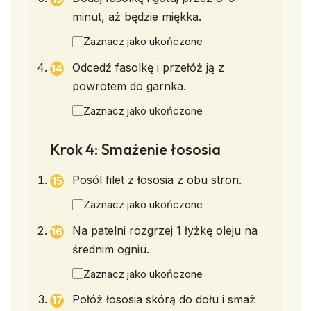
minut, aż będzie miękka.
Zaznacz jako ukończone
Odcedź fasolkę i przełóż ją z
powrotem do garnka.
Zaznacz jako ukończone
Krok 4: Smażenie łososia
Posól filet z łososia z obu stron.
Zaznacz jako ukończone
Na patelni rozgrzej 1 łyżkę oleju na
średnim ogniu.
Zaznacz jako ukończone
Połóż łososia skórą do dołu i smaż