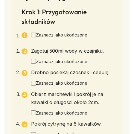
Krok 1: Przygotowanie
składników
Zaznacz jako ukończone
Zagotuj 500ml wody w czajniku.
Zaznacz jako ukończone
Drobno posiekaj czosnek i cebulę.
Zaznacz jako ukończone
Obierz marchewki i pokrój je na
kawałki o długości około 2cm.
Zaznacz jako ukończone
Pokrój cytrynę na 6 kawałków.