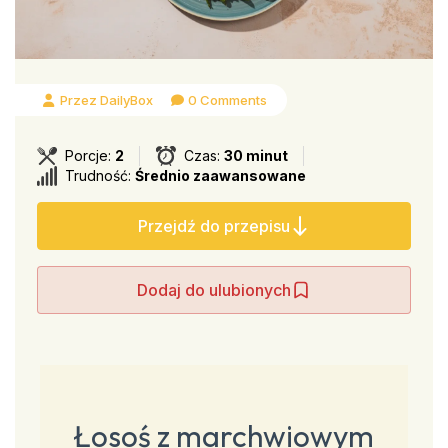
Przez DailyBox
0 Comments
Porcje:
2
Czas:
30 minut
Trudność:
Średnio zaawansowane
Przejdź do przepisu
Dodaj do ulubionych
Łosoś z marchwiowym