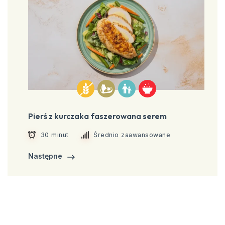
Pierś z kurczaka faszerowana serem
30 minut
Średnio zaawansowane
Następne