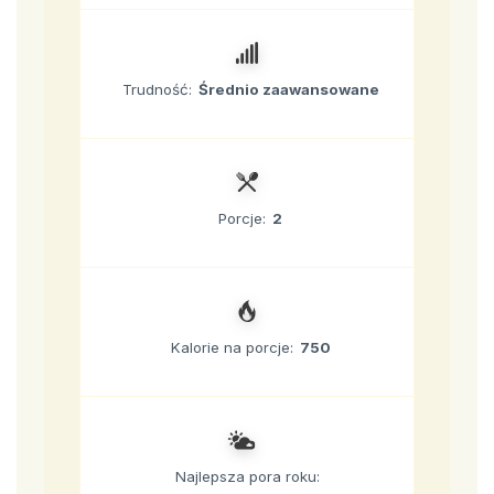
Trudność:
Średnio zaawansowane
Porcje:
2
Kalorie na porcje:
750
Najlepsza pora roku: