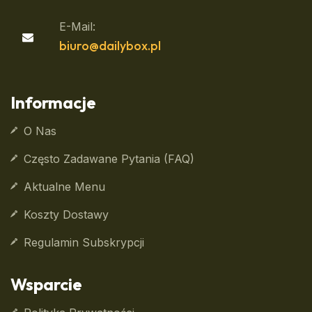
E-Mail:
biuro@dailybox.pl
Informacje
O Nas
Często Zadawane Pytania (FAQ)
Aktualne Menu
Koszty Dostawy
Regulamin Subskrypcji
Wsparcie