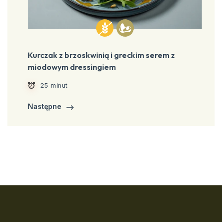
Kurczak z brzoskwinią i greckim serem z
miodowym dressingiem
25 minut
Następne