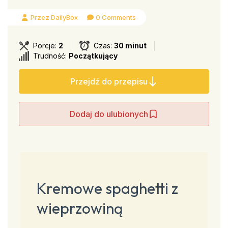
Przez DailyBox
0 Comments
Porcje:
2
Czas:
30 minut
Trudność:
Początkujący
Przejdź do przepisu
Dodaj do ulubionych
Kremowe spaghetti z
wieprzowiną