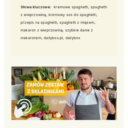
Słowa kluczowe:
kremowe spaghetti, spaghetti
z wieprzowiną, kremowy sos do spaghetti,
przepis na spaghetti, spaghetti z mięsem,
makaron z wieprzowiną, szybkie danie z
makaronem, dailybox.pl, dailybox