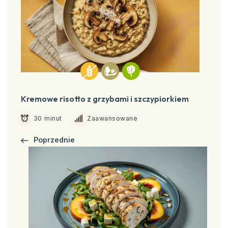
Kremowe risotto z grzybami i szczypiorkiem
30 minut
Zaawansowane
Poprzednie