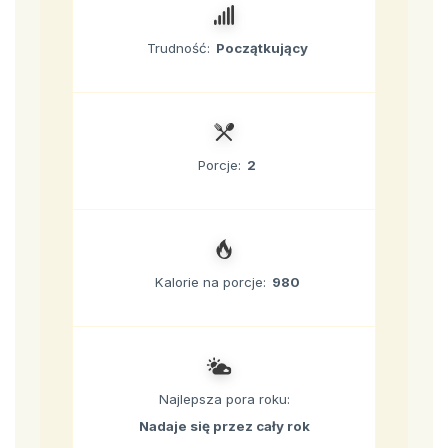
Trudność:
Początkujący
Porcje:
2
Kalorie na porcje:
980
Najlepsza pora roku:
Nadaje się przez cały rok