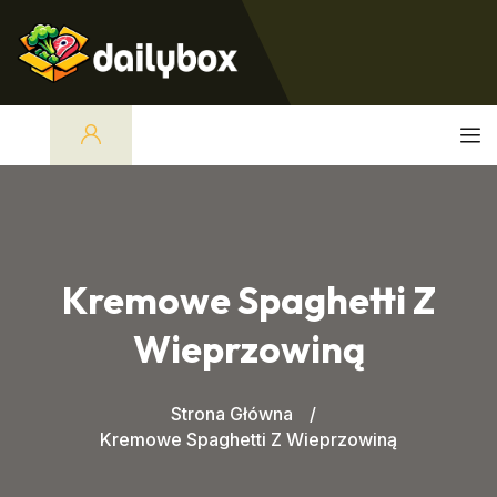
Kremowe Spaghetti Z
Wieprzowiną
Strona Główna
Kremowe Spaghetti Z Wieprzowiną