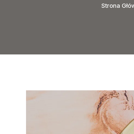
Strona Głó