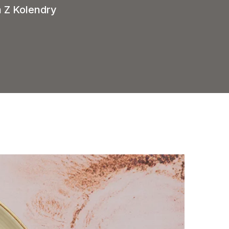
 Z Kolendry