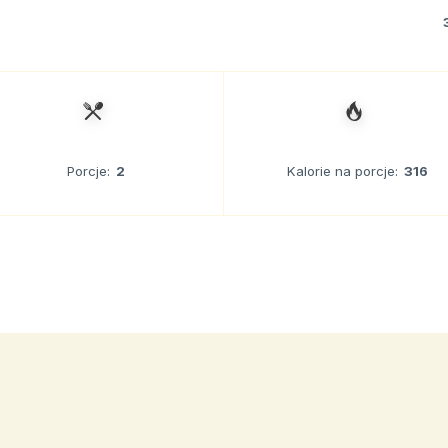
Porcje:
2
Kalorie na porcje:
316