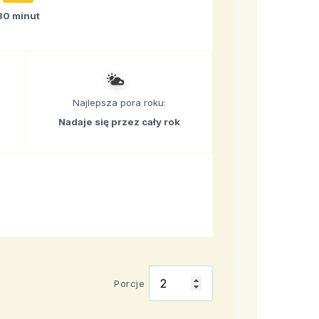
30 minut
Najlepsza pora roku:
Nadaje się przez cały rok
Porcje