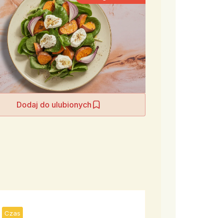
Dodaj do ulubionych
Czas