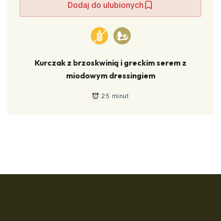
Dodaj do ulubionych
Kurczak z brzoskwinią i greckim serem z
miodowym dressingiem
25 minut