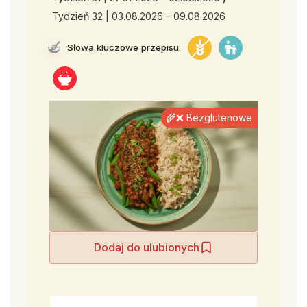
Tydzień 32 | 03.08.2026 – 09.08.2026
Słowa kluczowe przepisu:
🌾❌ Bezglutenowe
Dodaj do ulubionych