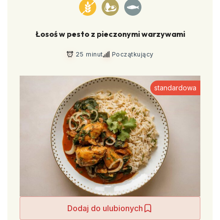
Łosoś w pesto z pieczonymi warzywami
25 minut
Początkujący
standardowa
Dodaj do ulubionych