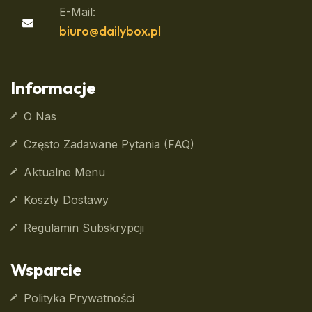
E-Mail:
biuro@dailybox.pl
Informacje
O Nas
Często Zadawane Pytania (FAQ)
Aktualne Menu
Koszty Dostawy
Regulamin Subskrypcji
Wsparcie
Polityka Prywatności