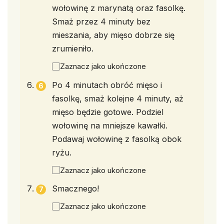
wołowinę z marynatą oraz fasolkę.
Smaż przez 4 minuty bez
mieszania, aby mięso dobrze się
zrumieniło.
Zaznacz jako ukończone
Po 4 minutach obróć mięso i
fasolkę, smaż kolejne 4 minuty, aż
mięso będzie gotowe. Podziel
wołowinę na mniejsze kawałki.
Podawaj wołowinę z fasolką obok
ryżu.
Zaznacz jako ukończone
Smacznego!
Zaznacz jako ukończone