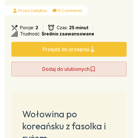
Przez DailyBox
0 Comments
Porcje:
2
Czas:
25 minut
Trudność:
Średnio zaawansowane
Przejdź do przepisu
Dodaj do ulubionych
Wołowina po
koreańsku z fasolka i